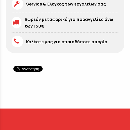
Service & Έλεγχος των εργαλείων σας
Δωρεάν μεταφορικά για παραγγελίες άνω
των 150€
Καλέστε μας για οποιαδήποτε απορία