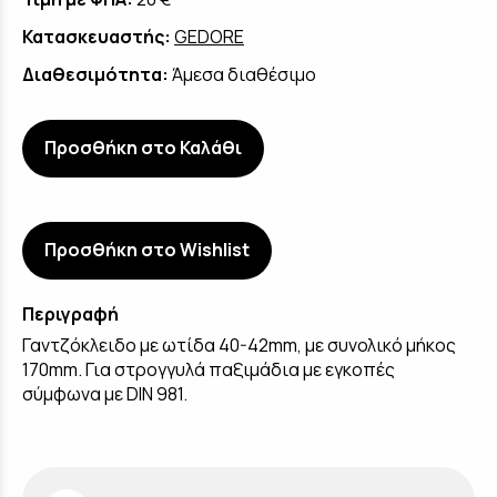
Κατασκευαστής:
GEDORE
Διαθεσιμότητα:
Άμεσα διαθέσιμο
Προσθήκη στο Καλάθι
Προσθήκη στο Wishlist
Περιγραφή
Γαντζόκλειδο με ωτίδα 40-42mm, με συνολικό μήκος
170mm. Για στρογγυλά παξιμάδια με εγκοπές
σύμφωνα με DIN 981.