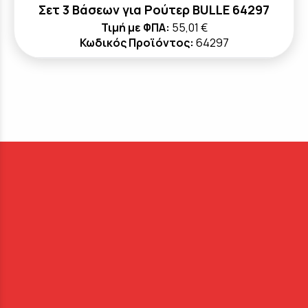
Σετ 3 Βάσεων για Ρούτερ BULLE 64297
Τιμή με ΦΠΑ:
55,01 €
Κωδικός Προϊόντος:
64297