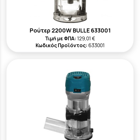
Ρούτερ 2200W BULLE 633001
Τιμή με ΦΠΑ:
129,01 €
Κωδικός Προϊόντος:
633001