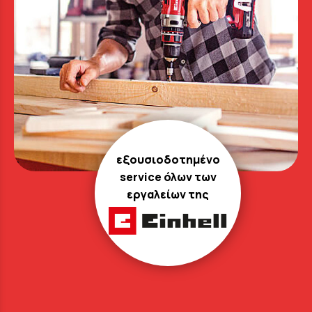
εξουσιοδοτημένο
service όλων των
εργαλείων της