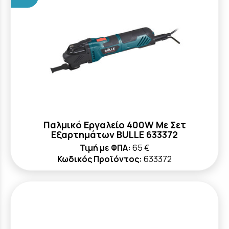
Παλμικό Εργαλείο 400W Με Σετ
Εξαρτημάτων BULLE 633372
Τιμή με ΦΠΑ:
65 €
Κωδικός Προϊόντος:
633372