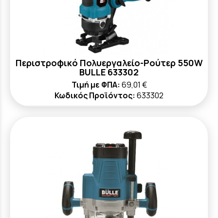
Περιστροφικό Πολυεργαλείο-Ρούτερ 550W
BULLE 633302
Τιμή με ΦΠΑ:
69,01 €
Κωδικός Προϊόντος:
633302