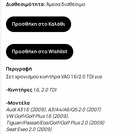
Διαθεσιμότητα:
Άμεσα διαθέσιμο
Προσθήκη στο Καλάθι
Προσθήκη στο Wishlist
Περιγραφή
Σετ χρονισμού κινητήρα VAG 1.6/2.0 TDI για:
-Κινητήρες
1.6, 2.0 TDI
-Μοντέλα
Audi A3 1.6 (2009), A3/A4/A6/Q5 2.0 (2007)
VW Golf/Golf Plus 1.6 (2009),
Tiguan/Passat/Eos/Golf/Golf Plus 2.0 (2009)
Seat Exeo 2.0 (2009)