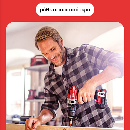
μάθετε περισσότερα