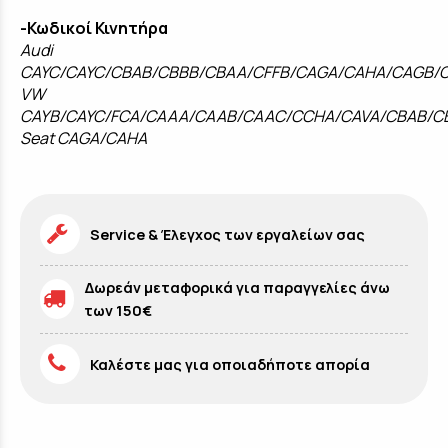
-Κωδικοί Κινητήρα
Audi
CAYC/CAYC/CBAB/CBBB/CBAA/CFFB/CAGA/CAHA/CAGB/
VW
CAYB/CAYC/FCA/CAAA/CAAB/CAAC/CCHA/CAVA/CBAB/
Seat CAGA/CAHA
Service & Έλεγχος των εργαλείων σας
Δωρεάν μεταφορικά για παραγγελίες άνω
των 150€
Καλέστε μας για οποιαδήποτε απορία