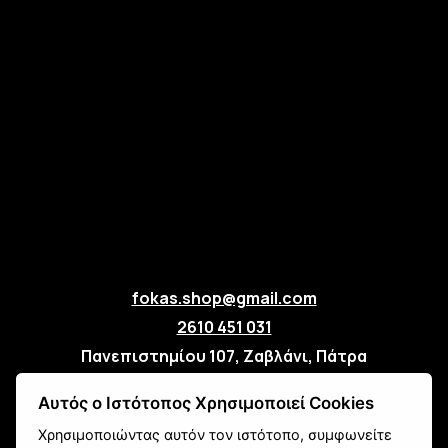
fokas.shop@gmail.com
2610 451 031
Πανεπιστημίου 107, Ζαβλάνι, Πάτρα
Μάθετε για εμάς
Αυτός ο Ιστότοπος Χρησιμοποιεί Cookies
Επικοινωνία
Χρησιμοποιώντας αυτόν τον ιστότοπο, συμφωνείτε