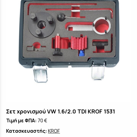
Σετ χρονισμού VW 1.6/2.0 TDI KROF 1531
Τιμή με ΦΠΑ:
70 €
Κατασκευαστής:
KROF