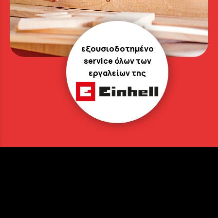
εξουσιοδοτημένο
service όλων των
εργαλείων της