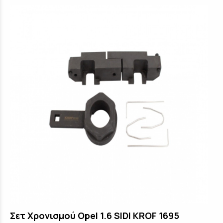
Σετ Χρονισμού Opel 1.6 SIDI KROF 1695