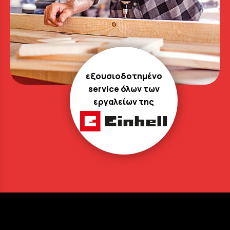
εξουσιοδοτημένο
service όλων των
εργαλείων της