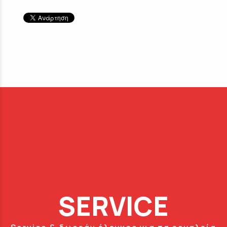
SERVICE