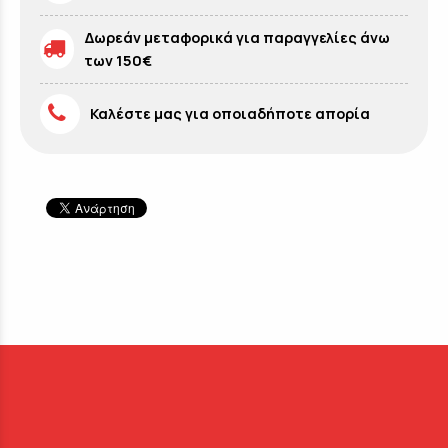
Δωρεάν μεταφορικά για παραγγελίες άνω
των 150€
Καλέστε μας για οποιαδήποτε απορία