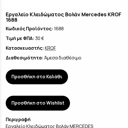
Εργαλείο Κλειδώματος Βολάν Mercedes KROF
1688
Κωδικός Προϊόντος:
1688
Τιμή με ΦΠΑ:
30 €
Κατασκευαστής:
KROF
Διαθεσιμότητα:
Άμεσα διαθέσιμο
Προσθήκη στο Καλάθι
Προσθήκη στο Wishlist
Περιγραφή
Εργαλείο Κλειδώματος Βολάν MERCEDES