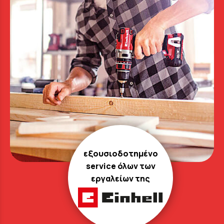
εξουσιοδοτημένο
service όλων των
εργαλείων της