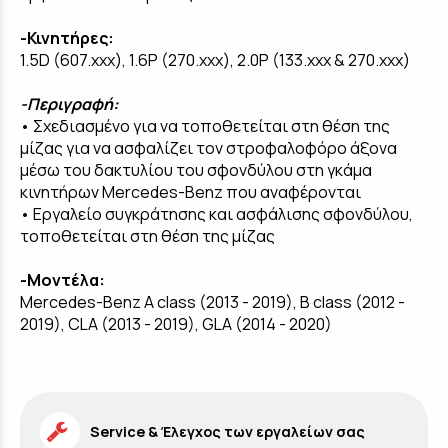
-Κινητήρες:
1.5D (607.xxx), 1.6P (270.xxx), 2.0P (133.xxx & 270.xxx)
-Περιγραφή:
• Σχεδιασμένο για να τοποθετείται στη θέση της
μίζας για να ασφαλίζει τον στροφαλοφόρο άξονα
μέσω του δακτυλίου του σφονδύλου στη γκάμα
κινητήρων Mercedes-Benz που αναφέρονται
• Εργαλείο συγκράτησης και ασφάλισης σφονδύλου,
τοποθετείται στη θέση της μίζας
-Μοντέλα:
Mercedes-Benz A class (2013 - 2019), B class (2012 -
2019), CLA (2013 - 2019), GLA (2014 - 2020)
Service & Έλεγχος των εργαλείων σας