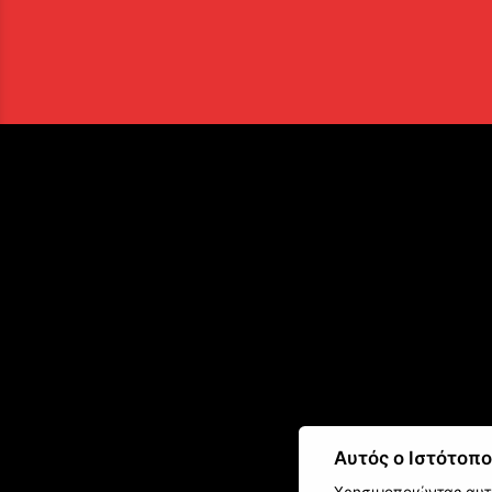
Αυτός ο Ιστότοπο