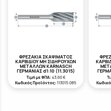
ΦΡΕΖΑΚΙΑ ΣΚΑΨΙΜΑΤΟΣ
ΦΡΕΖ
ΚΑΡΒΙΔΙΟΥ ΜΗ ΣΙΔΗΡΟΥΧΩΝ
ΚΑΡΒΙ
ΜΕΤΑΛΛΩΝ KARNASCH
ΜΕΤ
ΓΕΡΜΑΝΙΑΣ d1:10 (11.3015)
ΓΕΡΜΑ
Τιμή με ΦΠΑ:
43,60 €
Τι
Κωδικός Προϊόντος:
113015.085
Κωδικό