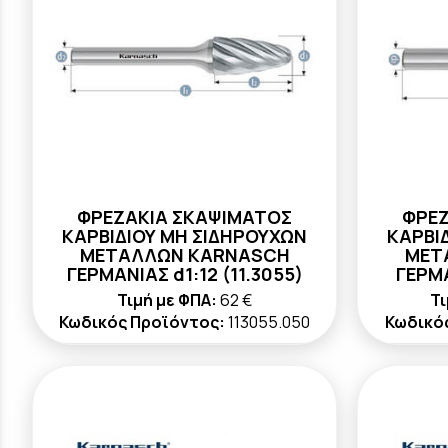
ΦΡΕΖΑΚΙΑ ΣΚΑΨΙΜΑΤΟΣ
ΦΡΕΖ
ΚΑΡΒΙΔΙΟΥ ΜΗ ΣΙΔΗΡΟΥΧΩΝ
ΚΑΡΒΙ
ΜΕΤΑΛΛΩΝ KARNASCH
ΜΕΤ
ΓΕΡΜΑΝΙΑΣ d1:12 (11.3055)
ΓΕΡΜΑ
Τιμή με ΦΠΑ:
62 €
Τι
Κωδικός Προϊόντος:
113055.050
Κωδικό