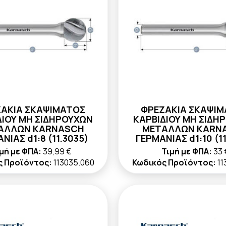
ΑΚΙΑ ΣΚΑΨΙΜΑΤΟΣ
ΦΡΕΖΑΚΙΑ ΣΚΑΨΙ
ΔΙΟΥ ΜΗ ΣΙΔΗΡΟΥΧΩΝ
ΚΑΡΒΙΔΙΟΥ ΜΗ ΣΙΔΗ
ΑΛΛΩΝ KARNASCH
ΜΕΤΑΛΛΩΝ KARN
ΝΙΑΣ d1:8 (11.3035)
ΓΕΡΜΑΝΙΑΣ d1:10 (11
μή με ΦΠΑ:
39,99 €
Τιμή με ΦΠΑ:
33 
ς Προϊόντος:
113035.060
Κωδικός Προϊόντος:
11