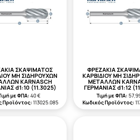
ΑΚΙΑ ΣΚΑΨΙΜΑΤΟΣ
ΦΡΕΖΑΚΙΑ ΣΚΑΨΙ
ΔΙΟΥ ΜΗ ΣΙΔΗΡΟΥΧΩΝ
ΚΑΡΒΙΔΙΟΥ ΜΗ ΣΙΔΗ
ΑΛΛΩΝ KARNASCH
ΜΕΤΑΛΛΩΝ KARN
ΙΑΣ d1:10 (11.3025)
ΓΕΡΜΑΝΙΑΣ d1:12 (11
Τιμή με ΦΠΑ:
40 €
Τιμή με ΦΠΑ:
57,9
ς Προϊόντος:
113025.085
Κωδικός Προϊόντος:
1