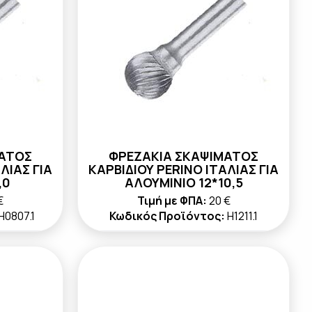
ΜΑΤΟΣ
ΦΡΕΖΑΚΙΑ ΣΚΑΨΙΜΑΤΟΣ
ΛΙΑΣ ΓΙΑ
ΚΑΡΒΙΔΙΟΥ PERINO ΙΤΑΛΙΑΣ ΓΙΑ
,0
ΑΛΟΥΜΙΝΙΟ 12*10,5
€
Τιμή με ΦΠΑ:
20 €
H0807.1
Κωδικός Προϊόντος:
H1211.1