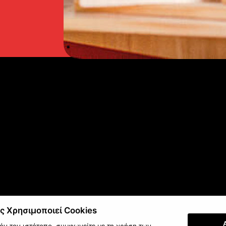
ς Χρησιμοποιεί Cookies