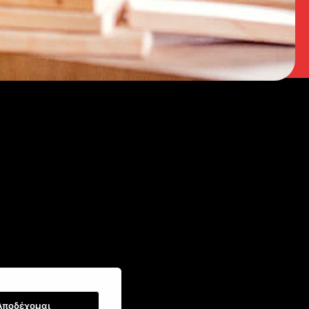
Αποδέχομαι