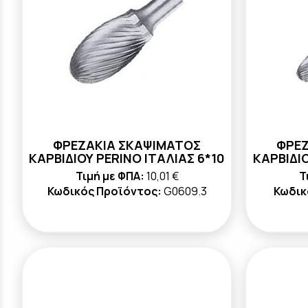
ΦΡΕΖΑΚΙΑ ΣΚΑΨΙΜΑΤΟΣ
ΦΡΕΖ
ΚΑΡΒΙΔΙΟΥ PERINO ΙΤΑΛΙΑΣ 6*10
ΚΑΡΒΙΔΙΟ
Τιμή με ΦΠΑ:
10,01 €
Τ
Κωδικός Προϊόντος:
G0609.3
Κωδικ