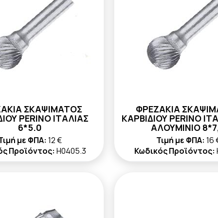
ΑΚΙΑ ΣΚΑΨΙΜΑΤΟΣ
ΦΡΕΖΑΚΙΑ ΣΚΑΨΙ
ΔΙΟΥ PERINO ΙΤΑΛΙΑΣ
ΚΑΡΒΙΔΙΟΥ PERINO ΙΤΑ
6*5.0
ΑΛΟΥΜΙΝΙΟ 8*7
Τιμή με ΦΠΑ:
12 €
Τιμή με ΦΠΑ:
16 
ός Προϊόντος:
H0405.3
Κωδικός Προϊόντος: