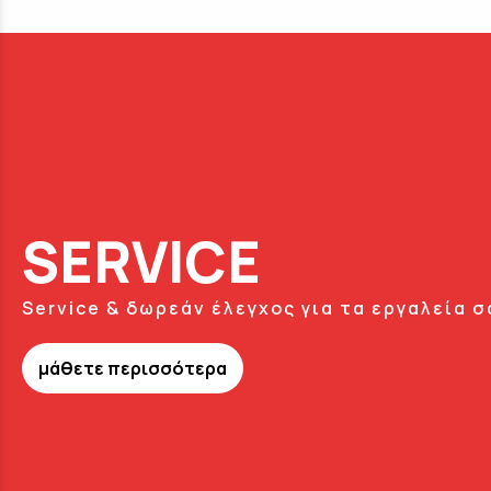
SERVICE
Service & δωρεάν έλεγχος για τα εργαλεία σ
μάθετε περισσότερα