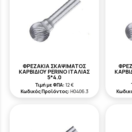
ΦΡΕΖΑΚΙΑ ΣΚΑΨΙΜΑΤΟΣ
ΦΡΕΖ
ΚΑΡΒΙΔΙΟΥ PERINO ΙΤΑΛΙΑΣ
ΚΑΡΒΙ
5*4.0
Τιμή με ΦΠΑ:
12 €
Κωδικός Προϊόντος:
H0406.3
Κωδικ