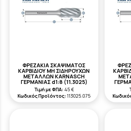
ΦΡΕΖΑΚΙΑ ΣΚΑΨΙΜΑΤΟΣ
ΦΡΕΖ
ΚΑΡΒΙΔΙΟΥ ΜΗ ΣΙΔΗΡΟΥΧΩΝ
ΚΑΡΒΙ
ΜΕΤΑΛΛΩΝ KARNASCH
ΜΕΤ
ΓΕΡΜΑΝΙΑΣ d1:8 (11.3025)
ΓΕΡΜΑΝ
Τιμή με ΦΠΑ:
45 €
Κωδικός Προϊόντος:
113025.075
Κωδικό