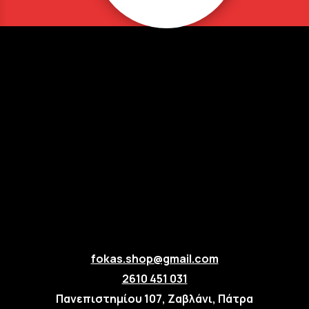
fokas.shop@gmail.com
2610 451 031
Πανεπιστημίου 107, Ζαβλάνι, Πάτρα