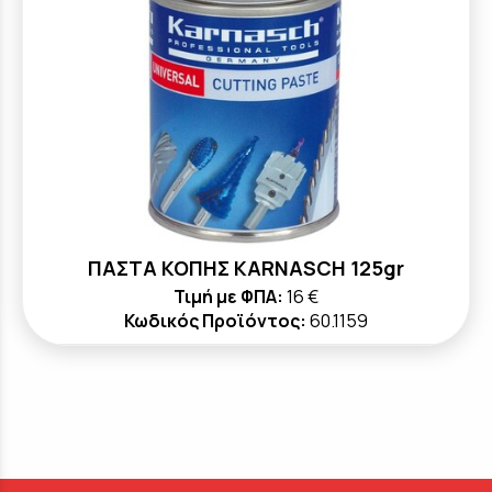
ΠΑΣΤΑ ΚΟΠΗΣ KARNASCH 125gr
Τιμή με ΦΠΑ:
16 €
Κωδικός Προϊόντος:
60.1159