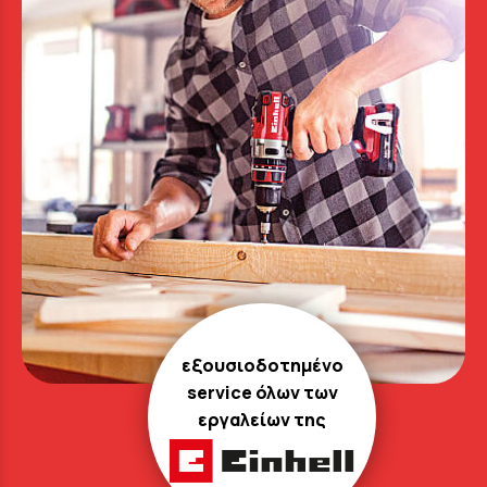
εξουσιοδοτημένο
service όλων των
εργαλείων της