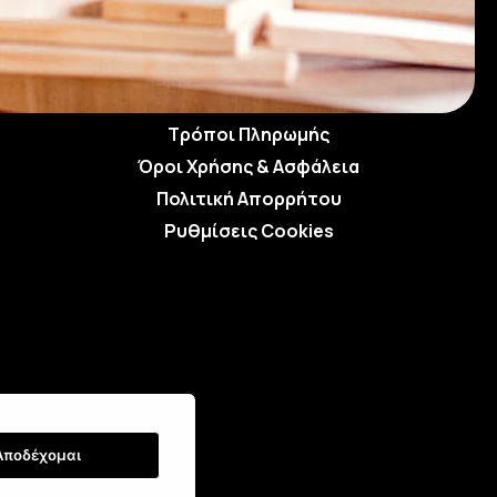
Τρόποι Αποστολής
Τρόποι Παραγγελίας
Τρόποι Πληρωμής
Όροι Χρήσης & Ασφάλεια
Πολιτική Απορρήτου
Ρυθμίσεις Cookies
:
Αποδέχομαι