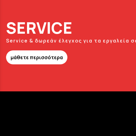
SERVICE
Service & δωρεάν έλεγχος για τα εργαλεία σ
μάθετε περισσότερα