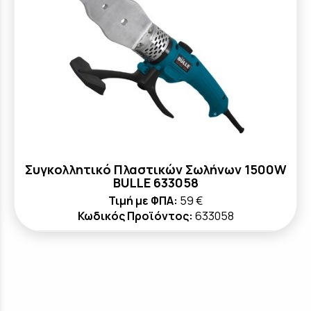
Συγκολλητικό Πλαστικών Σωλήνων 1500W
BULLE 633058
Τιμή με ΦΠΑ:
59 €
Κωδικός Προϊόντος:
633058