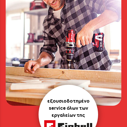
εξουσιοδοτημένο
service όλων των
εργαλείων της