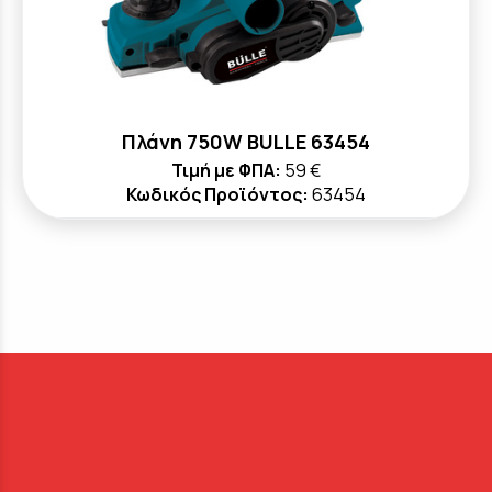
Πλάνη 750W BULLE 63454
Τιμή με ΦΠΑ:
59 €
Κωδικός Προϊόντος:
63454