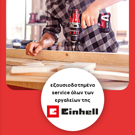
εξουσιοδοτημένο
service όλων των
εργαλείων της