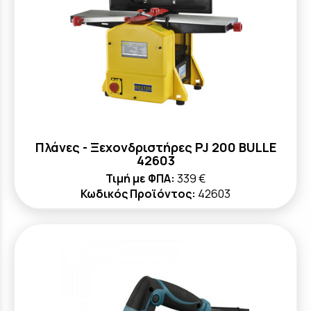
Πλάνες - Ξεχονδριστήρες PJ 200 BULLE
42603
Τιμή με ΦΠΑ:
339 €
Κωδικός Προϊόντος:
42603