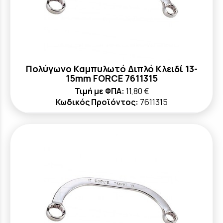
Πολύγωνο Καμπυλωτό Διπλό Κλειδί 13-
15mm FORCE 7611315
Τιμή με ΦΠΑ:
11,80 €
Κωδικός Προϊόντος:
7611315