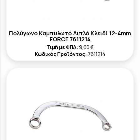
Πολύγωνο Καμπυλωτό Διπλό Κλειδί 12-4mm
FORCE 7611214
Τιμή με ΦΠΑ:
9,60 €
Κωδικός Προϊόντος:
7611214