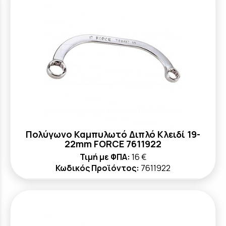
Πολύγωνο Καμπυλωτό Διπλό Κλειδί 19-
22mm FORCE 7611922
Τιμή με ΦΠΑ:
16 €
Κωδικός Προϊόντος:
7611922