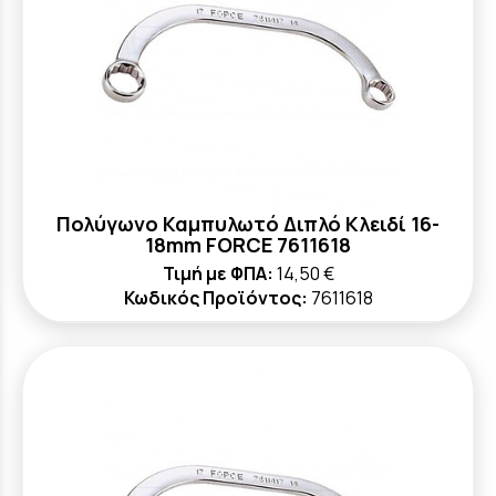
Πολύγωνο Καμπυλωτό Διπλό Κλειδί 16-
18mm FORCE 7611618
Τιμή με ΦΠΑ:
14,50 €
Κωδικός Προϊόντος:
7611618