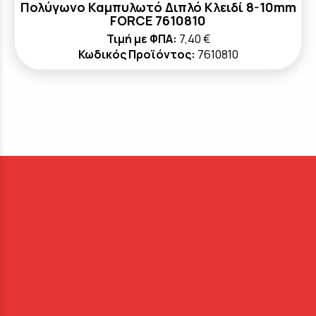
Πολύγωνο Καμπυλωτό Διπλό Κλειδί 8-10mm
FORCE 7610810
Τιμή με ΦΠΑ:
7,40 €
Κωδικός Προϊόντος:
7610810