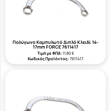
Πολύγωνο Καμπυλωτό Διπλό Κλειδί 14-
17mm FORCE 7611417
Τιμή με ΦΠΑ:
11,80 €
Κωδικός Προϊόντος:
7611417