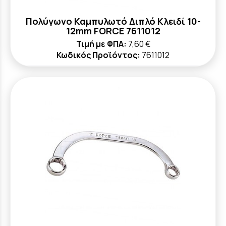
Πολύγωνο Καμπυλωτό Διπλό Κλειδί 10-
12mm FORCE 7611012
Τιμή με ΦΠΑ:
7,60 €
Κωδικός Προϊόντος:
7611012