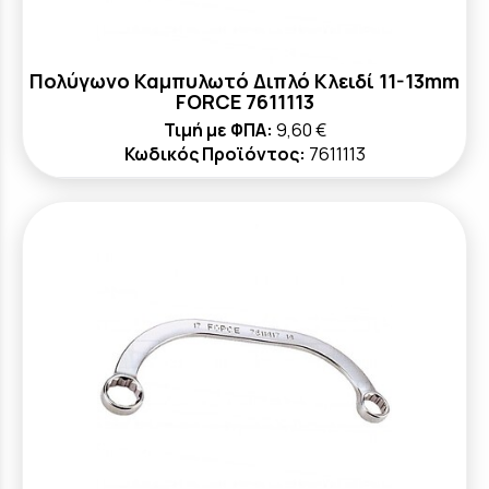
Πολύγωνο Καμπυλωτό Διπλό Κλειδί 11-13mm
FORCE 7611113
Τιμή με ΦΠΑ:
9,60 €
Κωδικός Προϊόντος:
7611113