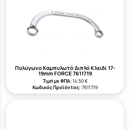
Πολύγωνο Καμπυλωτό Διπλό Κλειδί 17-
19mm FORCE 7611719
Τιμή με ΦΠΑ:
14,50 €
Κωδικός Προϊόντος:
7611719