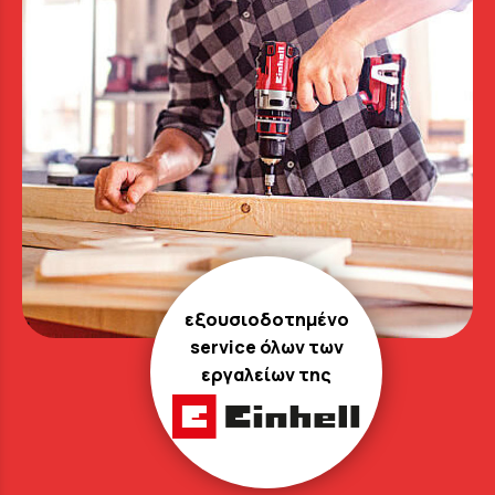
εξουσιοδοτημένο
service όλων των
εργαλείων της