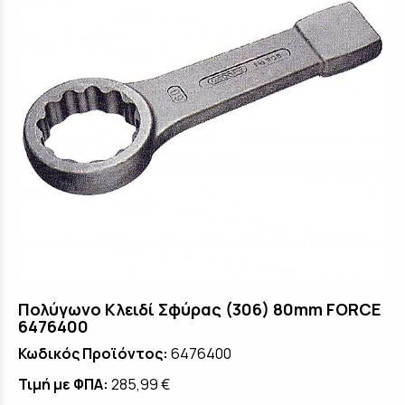
Πολύγωνο Κλειδί Σφύρας (306) 80mm FORCE
6476400
Κωδικός Προϊόντος:
6476400
Τιμή με ΦΠΑ:
285,99 €