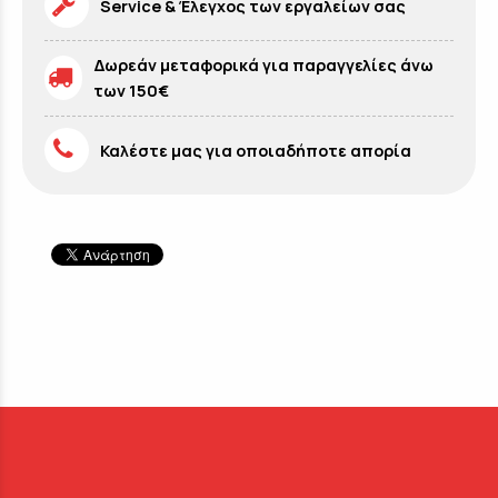
Service & Έλεγχος των εργαλείων σας
Δωρεάν μεταφορικά για παραγγελίες άνω
των 150€
Καλέστε μας για οποιαδήποτε απορία