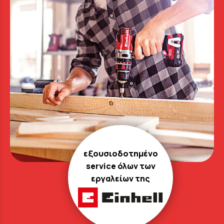
εξουσιοδοτημένο
service όλων των
εργαλείων της