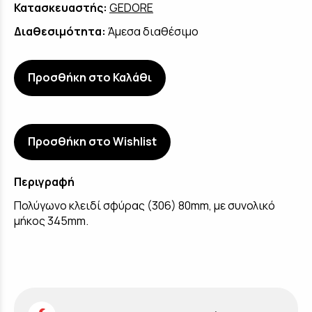
Κατασκευαστής:
GEDORE
Διαθεσιμότητα:
Άμεσα διαθέσιμο
Προσθήκη στο Καλάθι
Προσθήκη στο Wishlist
Περιγραφή
Πολύγωνο κλειδί σφύρας (306) 80mm, με συνολικό
μήκος 345mm.