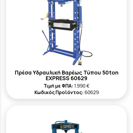
Πρέσα Υδραυλική Βαρέως Τύπου 50ton
EXPRESS 60629
Τιμή με ΦΠΑ:
1.990 €
Κωδικός Προϊόντος:
60629