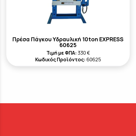
Πρέσα Πάγκου Υδραυλική 10ton EXPRESS
60625
Τιμή με ΦΠΑ:
330 €
Κωδικός Προϊόντος:
60625