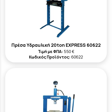
Πρέσα Υδραυλική 20ton EXPRESS 60622
Τιμή με ΦΠΑ:
550 €
Κωδικός Προϊόντος:
60622