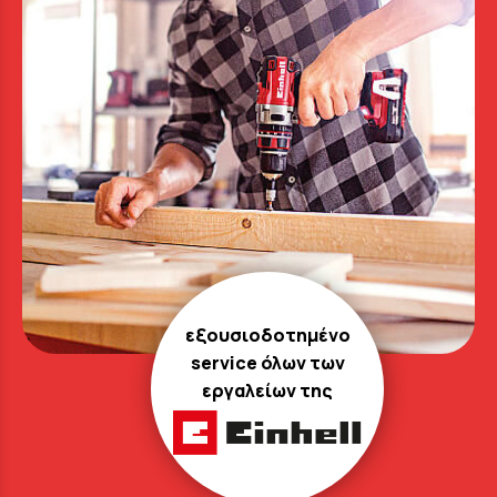
εξουσιοδοτημένο
service όλων των
εργαλείων της