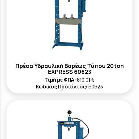
Πρέσα Υδραυλική Βαρέως Τύπου 20ton
EXPRESS 60623
Τιμή με ΦΠΑ:
810,01 €
Κωδικός Προϊόντος:
60623