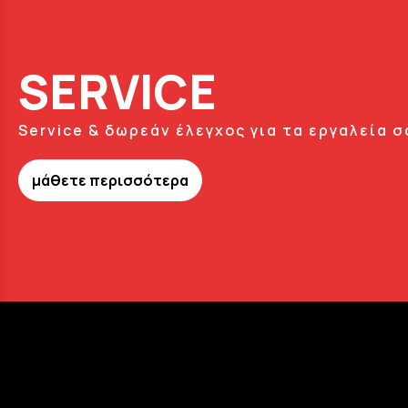
SERVICE
Service & δωρεάν έλεγχος για τα εργαλεία σ
μάθετε περισσότερα