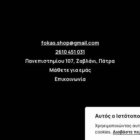
fokas.shop@gmail.com
2610 451 031
Πανεπιστημίου 107, Ζαβλάνι, Πάτρα
Μάθετε για εμάς
Επικοινωνία
Αυτός ο Ιστότοπο
Χρησιμοποιώντας αυτό
cookies.
Διαβάστε πε