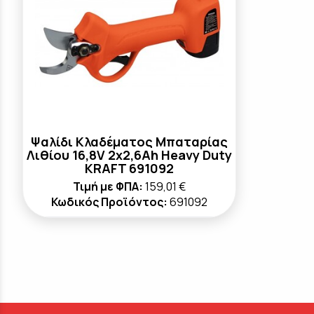
Ψαλίδι Κλαδέματος Μπαταρίας
Λιθίου 16,8V 2x2,6Ah Heavy Duty
KRAFT 691092
Τιμή με ΦΠΑ:
159,01 €
Κωδικός Προϊόντος:
691092