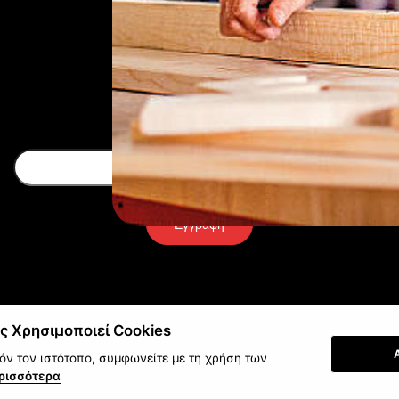
Newsletter
Εγγραφή
ς Χρησιμοποιεί Cookies
ν τον ιστότοπο, συμφωνείτε με τη χρήση των
ρισσότερα