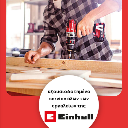
εξουσιοδοτημένο
service όλων των
εργαλείων της