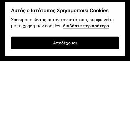
Αυτός ο Ιστότοπος Χρησιμοποιεί Cookies
Χρησιμοποιώντας αυτόν τον ιστότοπο, συμφωνείτε
με τη χρήση των cookies.
Διαβάστε περισσότερα
Αποδέχομαι